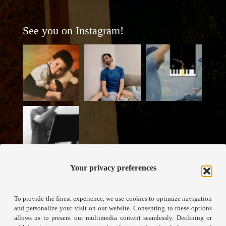
See you on Instagram!
Your privacy preferences
To provide the finest experience, we use cookies to optimize navigation
and personalize your visit on our website. Consenting to these options
allows us to present our multimedia content seamlessly. Declining or