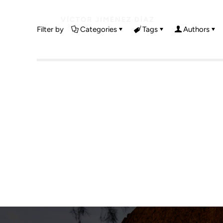
VÍCTOR JIMÉNEZ DÍAZ
Filter by
Categories
Tags
Authors