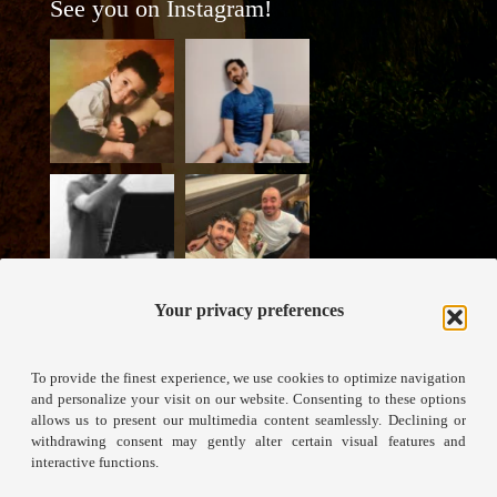
See you on Instagram!
Your privacy preferences
To provide the finest experience, we use cookies to optimize navigation
and personalize your visit on our website. Consenting to these options
allows us to present our multimedia content seamlessly. Declining or
withdrawing consent may gently alter certain visual features and
interactive functions.
View on Instagram