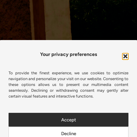
Your privacy preferences
To provide the finest experience, we use cookies to optimize
navigation and personalize your visit on our website. Consenting to
these options allows us to present our multimedia content
seamlessly. Declining or withdrawing consent may gently alter
certain visual features and interactive functions.
View on Instagram
Accept
Decline