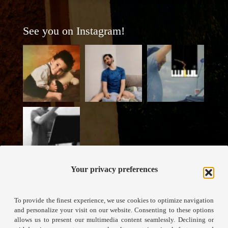
See you on Instagram!
Your privacy preferences
To provide the finest experience, we use cookies to optimize navigation
and personalize your visit on our website. Consenting to these options
allows us to present our multimedia content seamlessly. Declining or