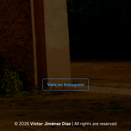
View on Instagram
© 2026
Víctor Jiménez Díaz
| All rights are reserved