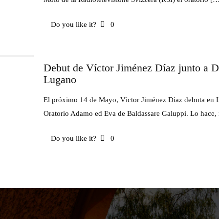
Do you like it?
0
Debut de Víctor Jiménez Díaz junto a Di
Lugano
El próximo 14 de Mayo, Víctor Jiménez Díaz debuta en L
Oratorio Adamo ed Eva de Baldassare Galuppi. Lo hace,
Do you like it?
0