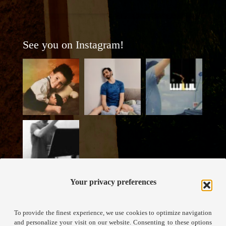
See you on Instagram!
Your privacy preferences
To provide the finest experience, we use cookies to optimize navigation
and personalize your visit on our website. Consenting to these options