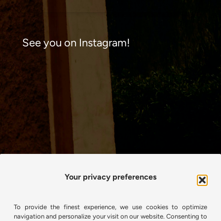
See you on Instagram!
Your privacy preferences
To provide the finest experience, we use cookies to optimize
navigation and personalize your visit on our website. Consenting to