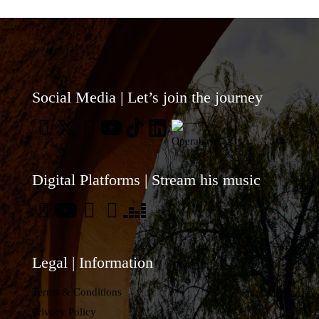
Social Media | Let’s join the journey
Digital Platforms | Stream his music
Legal | Information
Terms & Conditions
Privacy Policy