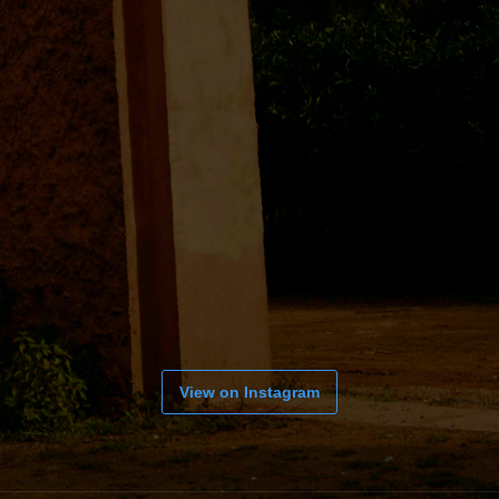
View on Instagram