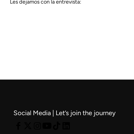
Les dejamos con la entrevista:
Social Media | Let’s join the journey