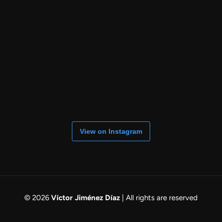
View on Instagram
© 2026
Víctor Jiménez Díaz
| All rights are reserved