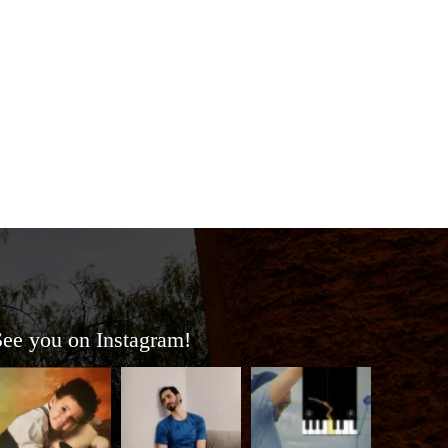
See you on Instagram!