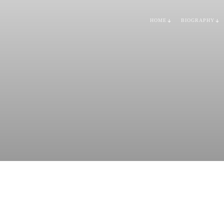
HOME
BIOGRAPHY